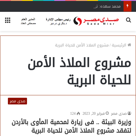
محمد سعده: تيسيرات وزير الصناعة تنقذ المشروعات المتعثرة
بحث
الق
عن
الرئيسية
/
مشروع الملاذ الأمن للحياة البرية
مشروع الملاذ الأمن
للحياة البرية
صدى مصر
صدى مصر
فبراير 20, 2023
124
وزيرة البيئة .. فى زيارة لمحمية المأوى بالأردن
لتفقد مشروع الملاذ الأمن للحياة البرية