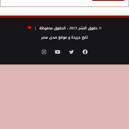
© حقوق النشر 2013 ، الحقوق محفوظة |
تابع جريدة و موقع صدى مصر
فيسبوك
تويتر
يوتيوب
انستقرام