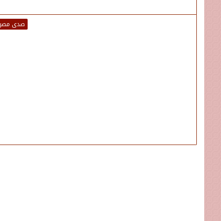
صدى مصر