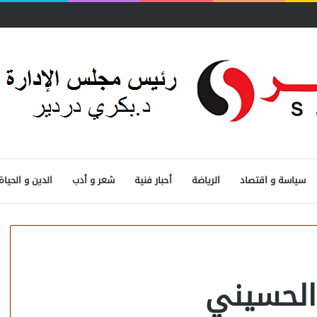
سياسة و اقتصاد
الرياضة
أحبار فنية
شعر و أدب
الدين و الحياة
 الحسيني