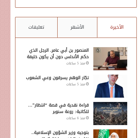
الأخيرة
الأشهر
تعليقات
المنصور بن أبي عامر. الرجل الذي
حكم الأندلس دون أن يكون خليفة
منذ 5 ساعات
تجّار الوهم يسرقون وعي الشعوب
منذ 5 ساعات
قراءة نقدية في قصة “انتظار”…
للكاتبة: روعة سنوبر
منذ 6 ساعات
بتوجيه وزير الشؤون الإسلامية..