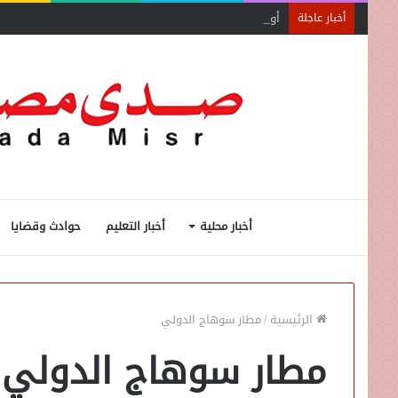
أول منصة للسياحة الصحية في مصر والشرق الأوسط وأفري
أخبار عاجلة
أخبار محلية
أخبار التعليم
حوادث وقضايا
الرئيسية
/
مطار سوهاج الدولي
مطار سوهاج الدولي