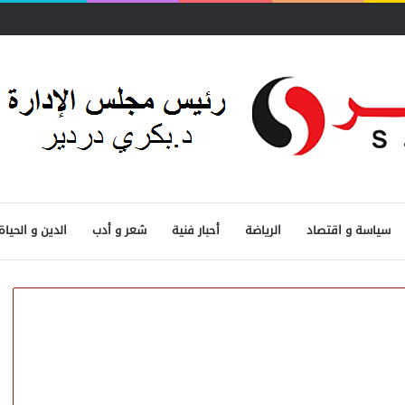
قيا..
سياسة و اقتصاد
الرياضة
أحبار فنية
شعر و أدب
الدين و الحياة