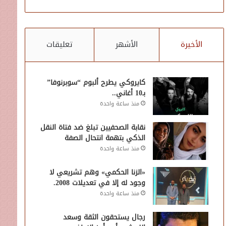
الأخيرة
الأشهر
تعليقات
كايروكي يطرح ألبوم “سوبرنوفا”
بـ10 أغاني..
منذ ساعة واحدة
نقابة الصحفيين تبلغ ضد فتاة النقل
الذكي بتهمة انتحال الصفة
منذ ساعة واحدة
«الزنا الحكمي» وهم تشريعي لا
وجود له إلا في تعديلات 2008.
منذ ساعة واحدة
رجال يستحقون الثقة وسعد