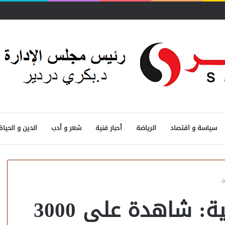
ول
سياسة و اقتصاد
الرياضة
أحبار فنية
شعر و أدب
الدين و الحياة
معالم الفجيرة التاريخية: شاهدة على 3000