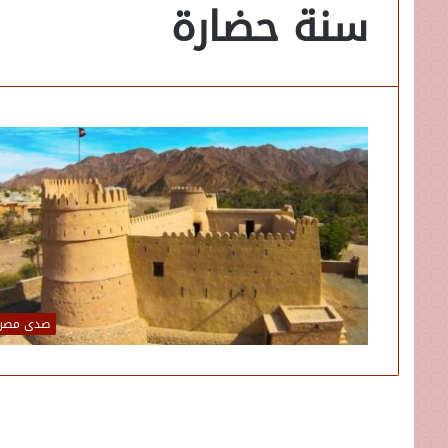
سنة حضارة
صدى مصر