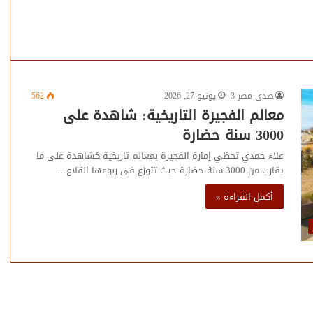
صدى مصر 3
يونيو 27, 2026
562
معالم الفجيرة التاريخية: شاهدة على
3000 سنة حضارة
علاء حمدي تحظي إمارة الفجيرة بمعالم تاريخية كشاهدة على ما
يقارب من 3000 سنة حضارة حيث تتوزع في ربوعها القلاع…
أكمل القراءة »