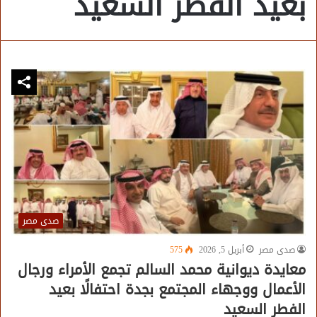
بعيد الفطر السعيد
صدى مصر
صدى مصر
أبريل 5, 2026
575
معايدة ديوانية محمد السالم تجمع الأمراء ورجال
الأعمال ووجهاء المجتمع بجدة احتفالًا بعيد
الفطر السعيد