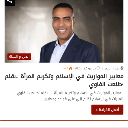
الدين و الحياة
صدى مصر 2
يونيو 22, 2026
577
معايير المواريث في الإسلام وتكريم المرأة ..بقلم
/طلعت الفاوي
معايير المواريث في الإسلام وتكريم المرأة .. بقلم /طلعت الفاوي
الميراث في الإسلام نظام بُنِي على قواعد ومعايير؛…
أكمل القراءة »