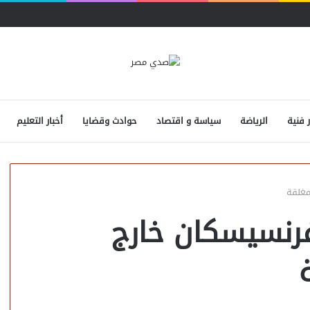
ر فنية
الرياضة
سياسة و اقتصاد
حوادث وقضايا
أخبار التعليم
مغلقة
رنسيسكان خارج