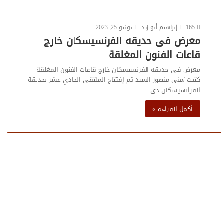
165
إبراهيم أبو زيد
يونيو 25, 2023
معرض فى حديقه الفرنسيسكان خارج
قاعات الفنون المغلقة
معرض فى حديقه الفرنسيسكان خارج قاعات الفنون المغلقة
كتبت /منى منصور السيد تم إفتتاح الملتقى الحادي عشر بحديقة
الفرانسيسكان دي…
أكمل القراءة »