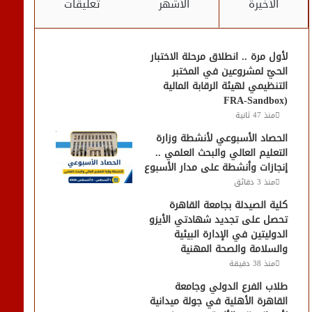
الأخيرة
الأشهر
تعليقات
لأول مرة .. انطلاق مرحلة الاختبار
الحيّ لمشروعين في المختبر
التنظيمي لهيئة الرقابة المالية
(FRA-Sandbox
منذ 47 ثانية
الحصاد الأسبوعي لأنشطة وزارة
التعليم العالي والبحث العلمي ..
إنجازات وأنشطة على مدار الأسبوع
منذ 3 دقائق
كلية الصيدلة بجامعة القاهرة
تحصل على تجديد شهادتي الأيزو
الدوليتين في الإدارة البيئية
والسلامة والصحة المهنية
منذ 38 دقيقة
طلاب الفرع الدولي وجامعة
القاهرة الأهلية في جولة ميدانية