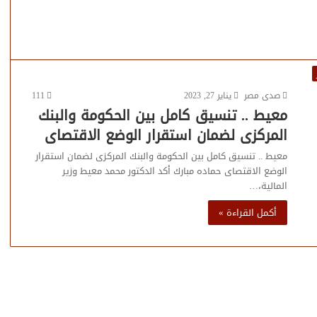
صدى مصر
يناير 27, 2023
111
معيط .. تنسيق كامل بين الحكومة والبنك
المركزى لضمان استقرار الوضع الاقتصاى
معيط .. تنسيق كامل بين الحكومة والبنك المركزى لضمان استقرار
الوضع الاقتصاى حماده مبارك أكد الدكتور محمد معيط وزير
المالية،…
أكمل القراءة »