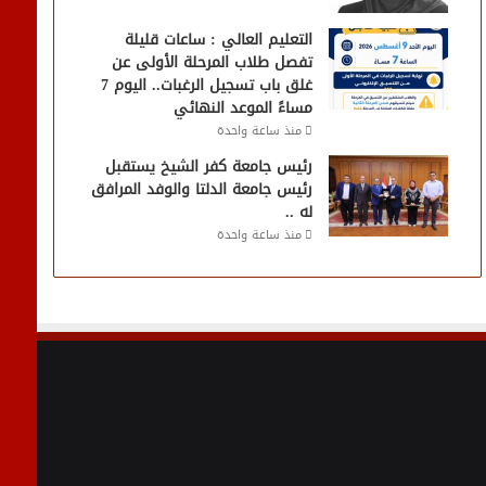
التعليم العالي : ساعات قليلة
تفصل طلاب المرحلة الأولى عن
غلق باب تسجيل الرغبات.. اليوم 7
مساءً الموعد النهائي
منذ ساعة واحدة
رئيس جامعة كفر الشيخ يستقبل
رئيس جامعة الدلتا والوفد المرافق
له ..
منذ ساعة واحدة