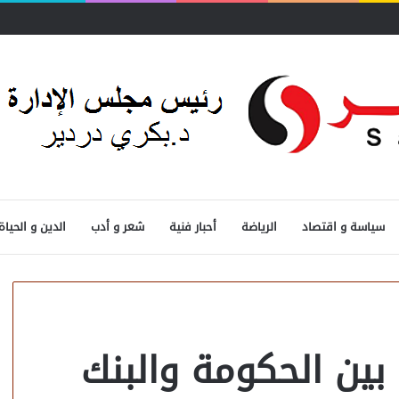
سياسة و اقتصاد
الرياضة
أحبار فنية
شعر و أدب
الدين و الحياة
بين الحكومة والبنك