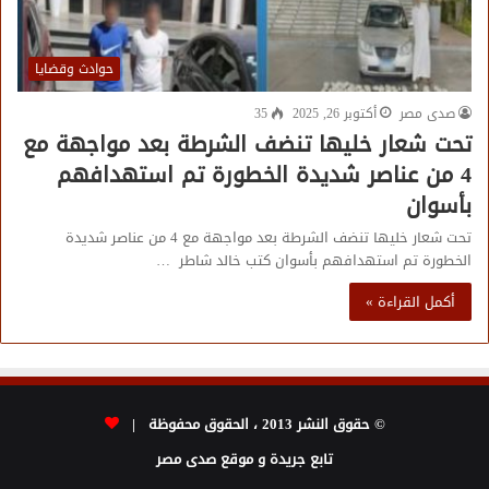
حوادث وقضايا
صدى مصر
أكتوبر 26, 2025
35
تحت شعار خليها تنضف الشرطة بعد مواجهة مع
4 من عناصر شديدة الخطورة تم استهدافهم
بأسوان
تحت شعار خليها تنضف الشرطة بعد مواجهة مع 4 من عناصر شديدة
الخطورة تم استهدافهم بأسوان كتب خالد شاطر …
أكمل القراءة »
© حقوق النشر 2013 ، الحقوق محفوظة |
تابع جريدة و موقع صدى مصر