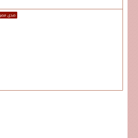
صدى مصر