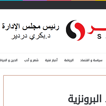
قيا..
سياسة و اقتصاد
الرياضة
أحبار فنية
شعر و أدب
الدين و الحياة
لبرونزية