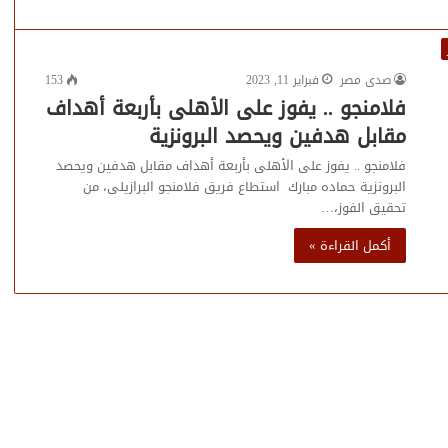
صدى مصر
فبراير 11, 2023
153
فلامنجو .. يفوز على الأهلى بأربعة أهداف
مقابل هدفين ويحصد البرونزية
فلامنجو .. يفوز على الأهلى بأربعة أهداف مقابل هدفين ويحصد
البرونزية حماده مبارك استطاع فريق فلامنجو البرازيلى، من
تحقيق الفوز،…
أكمل القراءة »