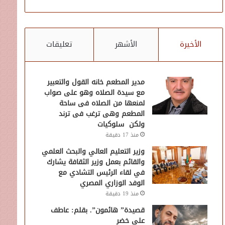
الأخيرة
الأشهر
تعليقات
مدير المطعم خانه القول والتعبير
مع سيدة الصلاه وهو على صواب
لمنعها من الصلاه فى ساحة
المطعم وهى ترغب فى ترند
ولكن سلوكيات
منذ 17 دقيقة
وزير التعليم العالي والبحث العلمي
والقائم بعمل وزير الثقافة يشارك
في لقاء الرئيس التشادي مع
الوفد الوزاري المصري
منذ 19 دقيقة
قصيدة” هائمون”. بقلم: عاطف
علي خضر