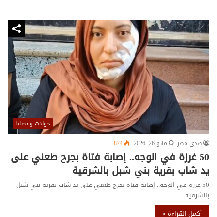
حوادث وقضايا
صدى مصر
مايو 26, 2026
874
50 غرزة في الوجه.. إصابة فتاة بجرح طعني على
يد شاب بقرية بني شبل بالشرقية
50 غرزة في الوجه.. إصابة فتاة بجرح طعني على يد شاب بقرية بني شبل
بالشرقية
أكمل القراءة »