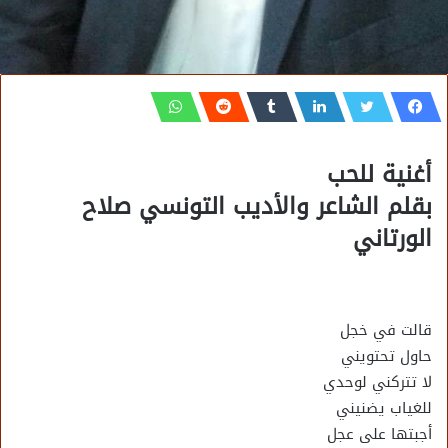
أغنية للحب
بقلم الشاعر والأديب التونسي صلاح
الورتاني
قالت في خجل
حاول تحتويني
لا تتركني لوحدي
للغياب يضنيني
أجبتها على عجل