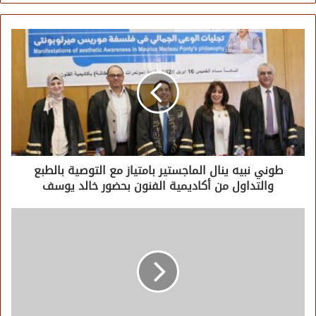
طوني نبيه ينال الماجستير بامتياز مع التوصية بالطبع
والتداول من أكاديمية الفنون بحضور خالد يوسف