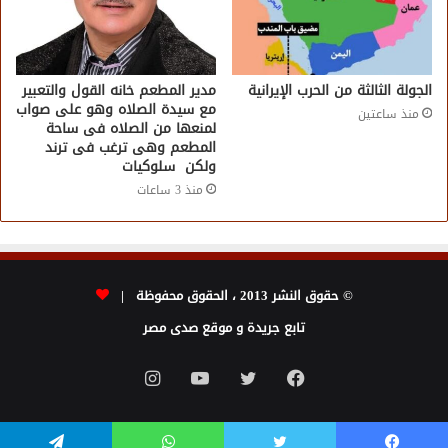
الجولة الثالثة من الحرب الإيرانية
مدير المطعم خانه القول والتعبير
مع سيدة الصلاه وهو على صواب
منذ ساعتين
لمنعها من الصلاه فى ساحة
المطعم وهى ترغب فى ترند
ولكن سلوكيات
منذ 3 ساعات
© حقوق النشر 2013 ، الحقوق محفوظة |
تابع جريدة و موقع صدى مصر
فيسبوك
تويتر
يوتيوب
انستقرام