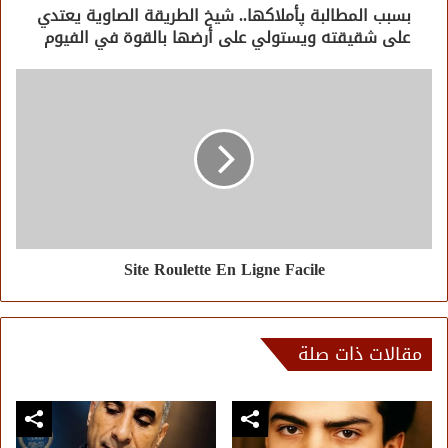
بسبب المطالبة پأملاكها.. شيخ الطريقة الصاوية يعتدي
على شقيقته ويستولي على أرضها بالقوة في الفيوم
Site Roulette En Ligne Facile
مقالات ذات صلة