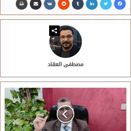
مصطفى العقاد