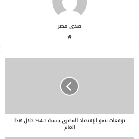
صدى مصر
موقع
الويب
توقعات بنمو الإقتصاد المصرى بنسبة 4.1% خلال هذا
العام