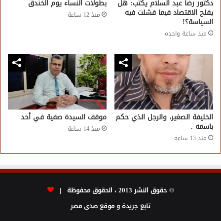
دكتور رضا عبد السلام يكتب: هل
بطولات النساء يوم الخندق
يفلح الاقتصاد فيما فشلت فيه
منذ 12 ساعة
السياسة؟!
منذ ساعة واحدة
الخليفة الصغير، والرجل الذي حكم
موقف السيدة صفية في أحد
باسمه .
منذ 14 ساعة
منذ 13 ساعة
© حقوق النشر 2013 ، الحقوق محفوظة |
تابع جريدة و موقع صدى مصر