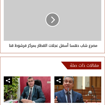
مصرع شاب دهسا أسفل عجلات القطار بمركز فرشوط قنا
مقالات ذات صلة