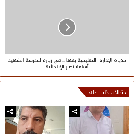
مديرة الإدارة التعليمية بقها .. في زيارة لمدرسة الشهيد
أسامة نصار الإبتدائية
مقالات ذات صلة