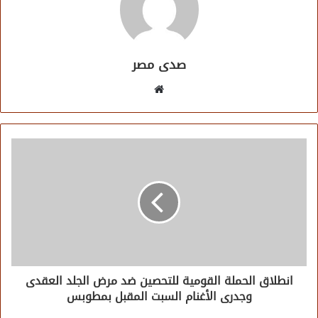
صدى مصر
موقع
الويب
انطلاق الحملة القومية للتحصين ضد مرض الجلد العقدى
وجدرى الأغنام السبت المقبل بمطوبس