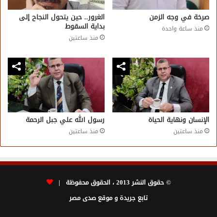
صرخة في وجه الزمن
الغرور.. حين يتحول النجاح إلى
بداية السقوط
منذ ساعة واحدة
منذ ساعتين
الإنسان ونهاية الحياة
رسول الله علي جبل الرحمة
منذ ساعتين
منذ ساعتين
© حقوق النشر 2013 ، الحقوق محفوظة |
تابع جريدة و موقع صدى مصر