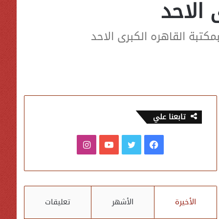
 الاحد
كتبة القاهره الكبرى الاحد
تابعنا علي
فيسبوك
تويتر
يوتيوب
انستقرام
الأخيرة
الأشهر
تعليقات