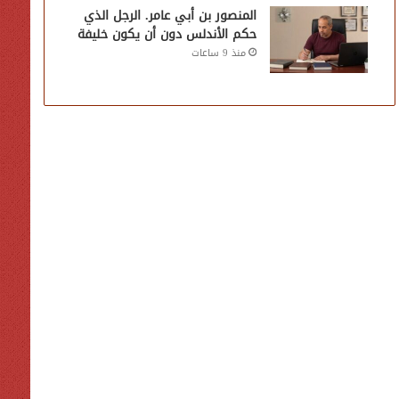
المنصور بن أبي عامر. الرجل الذي
حكم الأندلس دون أن يكون خليفة
منذ 9 ساعات