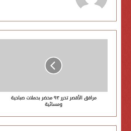
مرافق الأقصر تحرر ٩٣ محضر بحملات صباحية
ومسائية