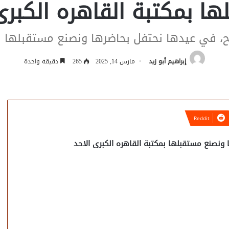
ا بمكتبة القاهره الكبرى
ح، في عيدها نحتفل بحاضرها ونصنع مستقبلها بم
إبراهيم أبو زيد
مارس 14, 2025
265
دقيقة واحدة
ونصنع مستقبلها بمكتبة القاهره الكبرى الاحد