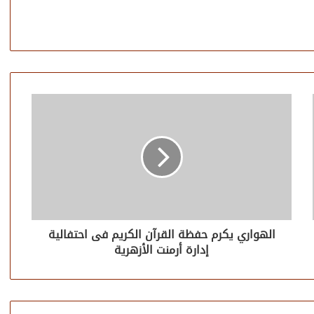
الهواري يكرم حفظة القرآن الكريم فى احتفالية
إدارة أرمنت الأزهرية