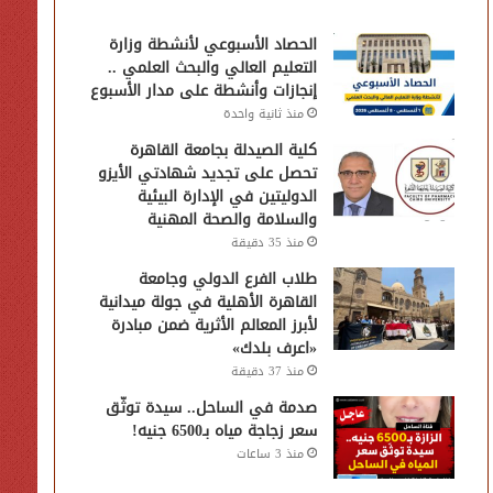
الحصاد الأسبوعي لأنشطة وزارة
التعليم العالي والبحث العلمي ..
إنجازات وأنشطة على مدار الأسبوع
منذ ثانية واحدة
كلية الصيدلة بجامعة القاهرة
تحصل على تجديد شهادتي الأيزو
الدوليتين في الإدارة البيئية
والسلامة والصحة المهنية
منذ 35 دقيقة
طلاب الفرع الدولي وجامعة
القاهرة الأهلية في جولة ميدانية
لأبرز المعالم الأثرية ضمن مبادرة
«اعرف بلدك»
منذ 37 دقيقة
صدمة في الساحل.. سيدة توثّق
سعر زجاجة مياه بـ6500 جنيه!
منذ 3 ساعات