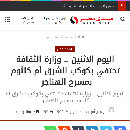
رئيس البورصة المصرية يلتقي رئيس جهاز التمثيل التجاري
بحث
الق
عن
الرئيسية
/
ثقافة وفن
ثقافة وفن
اليوم الاثنين .. وزارة الثقافة
تحتفي بكوكب الشرق أم كلثوم
بمسرح الهناجر
اليوم الاثنين .. وزارة الثقافة تحتفي بكوكب الشرق أم
كلثوم بمسرح الهناجر
إبراهيم أبو زيد
فبراير 24, 2025
209
دقيقة واحدة