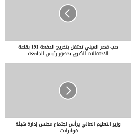
طب قصر العيني تحتفل بتخريج الدفعة 191 بقاعة
الاحتفالات الكبرى بحضور رئيس الجامعة
وزير التعليم العالي يرأس اجتماع مجلس إدارة هيئة
فولبرايت