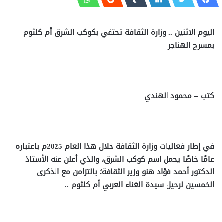
اليوم الاثنين .. وزارة الثقافة تحتفي بكوكب الشرق أم كلثوم
بمسرح الهناجر
كتب – محمود الهندي
في إطار فعاليات وزارة الثقافة خلال هذا العام 2025م باعتباره
عامًا خاصًا يحمل اسم كوكب الشرق، والذي أعلن عنه الأستاذ
الدكتور أحمد فؤاد هنو وزير الثقافة؛ بالتزامن مع الذكرى
الخمسين لرحيل سيدة الغناء العربي أم كلثوم ..