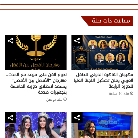
مقالات ذات صلة
مهرجان القاهرة الدولي للطفل
نجوم الفن على موعد مع الحدث..
العربي يعلن تشكيل اللجنة العليا
مهرجان “الأفضل بين الأفضل”
للدورة الرابعة
يستعد لانطلاق دورته الخامسة
بتجهيزات ضخمة
منذ 16 ساعة
منذ يومين