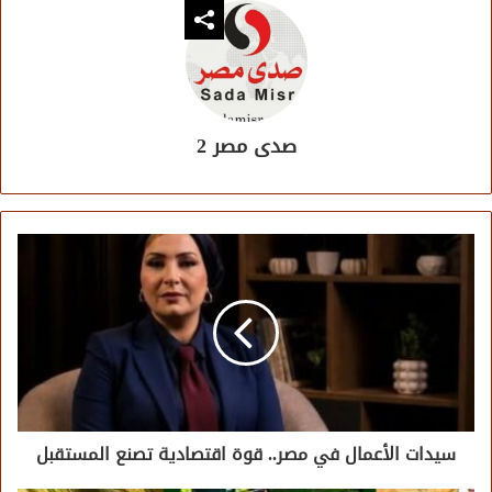
صدى مصر 2
سيدات الأعمال في مصر.. قوة اقتصادية تصنع المستقبل