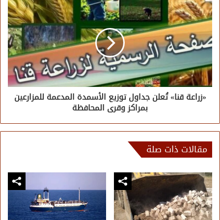
«زراعة قنا» تُعلن جداول توزيع الأسمدة المدعمة للمزارعين
بمراكز وقرى المحافظة
مقالات ذات صلة