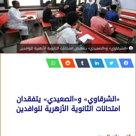
«الشرقاوي» و«الصعيدي» يتفقدان امتحانات الثانوية الأزهرية للوافدين
«الشرقاوي» و«الصعيدي» يتفقدان
امتحانات الثانوية الأزهرية للوافدين