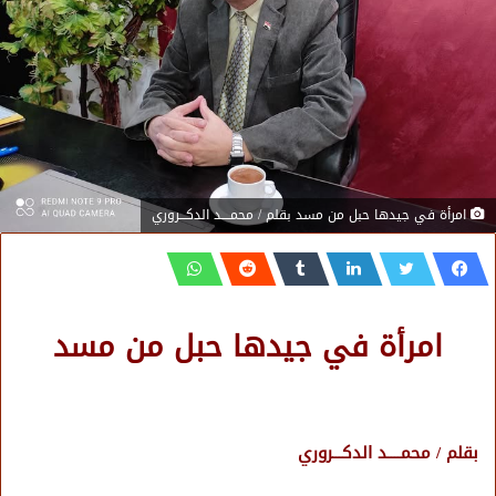
امرأة في جيدها حبل من مسد بقلم / محمــــد الدكـــروري
امرأة في جيدها حبل من مسد
بقلم / محمــــد الدكـــروري