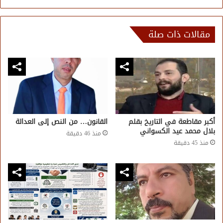
مقالات ذات صلة
أكبر مقاطعة في التاريخ بقلم
القانون… من النص إلى العدالة
بلال محمد عيد الكسواني
منذ 46 دقيقة
منذ 45 دقيقة