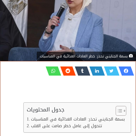
بسمة الجنايني تحذر: خطر العادات الغذائية في المناسبات
جدول المحتويات
بسمة الجنايني تحذر: العادات الغذائية في المناسبات
تتحول إلى عامل خطر صامت على القلب