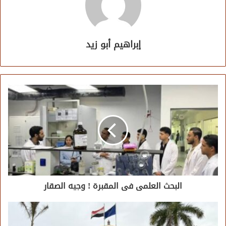
إبراهيم أبو زيد
البحث العلمى فى المقبرة ! وجيه الصقار