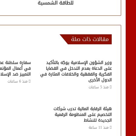
للطاقة الشمسية
مقالات ذات صلة
وزير الشؤون الإسلامية يوجّه بالتأكيد
سفارة سلطنة عما
على الدعاة بعدم التدخل في القضايا
في أعمال المؤتمر
الفكرية والفقهية والخلافات المثارة في
التمييز ضد الإسل
الدول الأخرى
منذ 6 ساعات
منذ 5 ساعات
هيئة الرقابة المالية تدرب شركات
التخصيم على المنظومة الرقمية
الجديدة للنشاط
منذ 11 ساعة