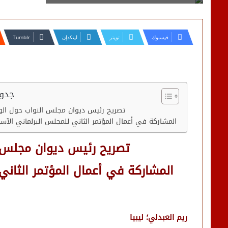
فيسبوك
تويتر
لينكدإن
جدول
تصريح رئيس ديوان مجلس النواب حول الوفو
المشاركة في أعمال المؤتمر الثاني للمجلس البرلماني الآس
تصريح رئيس ديوان مجلس ال
المشاركة في أعمال المؤتمر الثاني
ريم العبدلي؛ ليبيا