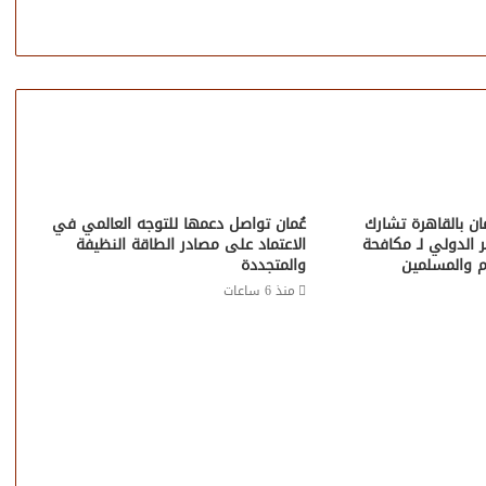
ن بالقاهرة تشارك
عُمان تواصل دعمها للتوجه العالمي في
 الدولي لـ مكافحة
الاعتماد على مصادر الطاقة النظيفة
ام والمسلمين
والمتجددة
منذ 6 ساعات