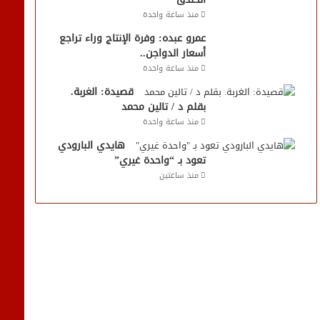
منذ ساعة واحدة
عمرو عبده: وفرة الإنتاج وراء تراجع
أسعار الدواجن..
منذ ساعة واحدة
قصيدة: الغربة.
بقلم د / تالين محمد
منذ ساعة واحدة
هايدي البارودي
تعود بـ “واحدة غيري”
منذ ساعتين