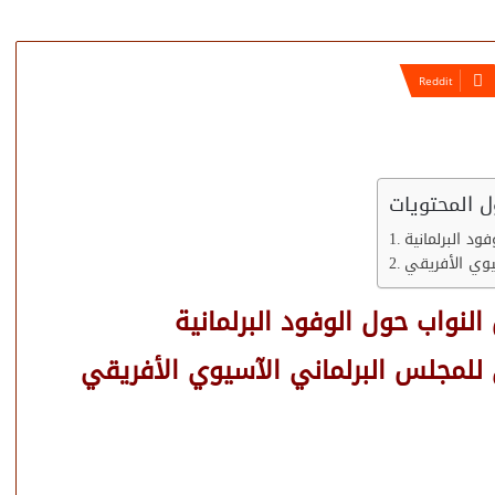
 المحتويات
د البرلمانية
يوي الأفريقي
نواب حول الوفود البرلمانية
 للمجلس البرلماني الآسيوي الأفريقي