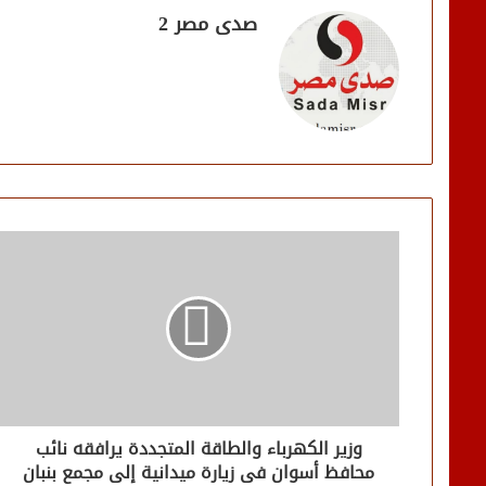
صدى مصر 2
وزير الكهرباء والطاقة المتجددة يرافقه نائب
محافظ أسوان فى زيارة ميدانية إلى مجمع بنبان