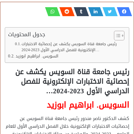
جدول المحتويات
رئيس جامعة قناة السويس يكشف عن إحصائية الاختبارات
الإلكترونية للفصل الدراسي الأول 2023-2024…
السويس. ابراهيم ابوزيد
رئيس جامعة قناة السويس يكشف عن
إحصائية الاختبارات الإلكترونية للفصل
الدراسي الأول 2023-2024…
السويس. ابراهيم ابوزيد
كشف الدكتور ناصر مندور رئيس جامعة قناة السويس عن
إحصائيات الاختبارات الإلكترونية خلال الفصل الدراسي الأول للعام