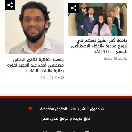
جامعة كفر الشيخ تسهم في
تتويج مبادرة «الذكاء الاصطناعي
للجميع – AI4ALL»
منذ 16 ساعة
جامعة القاهرة تهنئ الدكتور
مصطفى أحمد عبد المجيد لفوزه
بجائزة «الباحث الشاب»
منذ 21 ساعة
© حقوق النشر 2013 ، الحقوق محفوظة |
تابع جريدة و موقع صدى مصر