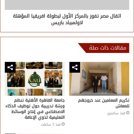
اثقال مصر تفوز بالمركز الأول لبطولة افريقيا المؤهلة
لاولمبياد باريس
مقالات ذات صلة
تكريم المعلمين عند خروجهم
جامعة القاهرة الأهلية تنظم
للمعاش
ورشة تدريبية حول توظيف الذكاء
الاصطناعي في إنتاج الوسائط
منذ ساعتين
التعليمية لذوي الإعاقة
منذ 3 ساعات