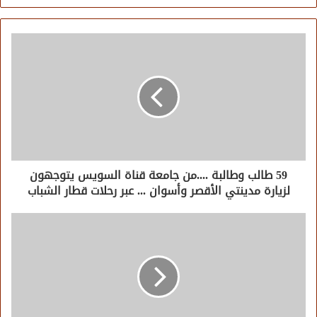
الويب
59 طالب وطالبة ....من جامعة قناة السويس يتوجهون
لزيارة مدينتي الأقصر وأسوان ... عبر رحلات قطار الشباب