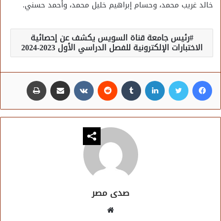
خالد غريب محمد، وحسام إبراهيم خليل محمد، وأحمد حسني.
رئيس جامعة قناة السويس يكشف عن إحصائية
الاختبارات الإلكترونية للفصل الدراسي الأول 2023-2024
فيسبوك
تويتر
لينكدإن
مشاركة عبر البريد
طباعة
صدى مصر
موقع