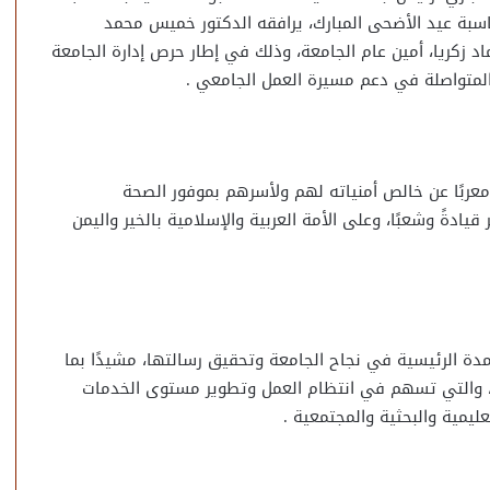
مناسبة عيد الأضحى المبارك، يرافقه الدكتور خميس محمد
زكريا، أمين عام الجامعة، وذلك في إطار حرص إدارة الجامعة
المتواصلة في دعم مسيرة العمل الجامعي .
 معربًا عن خالص أمنياته لهم ولأسرهم بموفور الصحة
ادةً وشعبًا، وعلى الأمة العربية والإسلامية بالخير واليمن
أعمدة الرئيسية في نجاح الجامعة وتحقيق رسالتها، مشيدًا بما
، والتي تسهم في انتظام العمل وتطوير مستوى الخدمات
يمية والبحثية والمجتمعية .