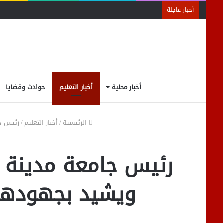
أخبار عاجلة
أخبار محلية
أخبار التعليم
حوادث وقضايا
الرئيسية
/
أخبار التعليم
/
رئيس جا
رئيس جامعة مدينة ا
ويشيد بجهودهم 