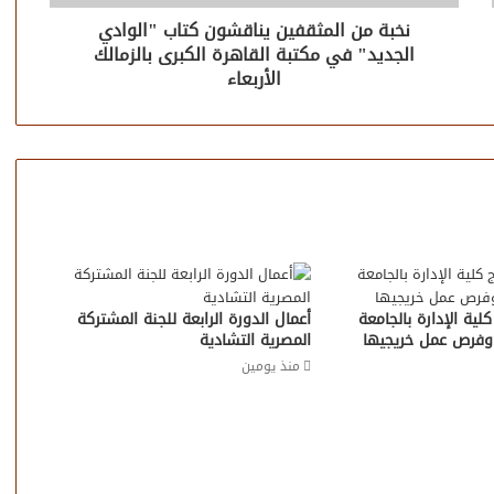
نخبة من المثقفين يناقشون كتاب "الوادي
الجديد" في مكتبة القاهرة الكبرى بالزمالك
الأربعاء
ية الإدارة بالجامعة
أعمال الدورة الرابعة للجنة المشتركة
 وفرص عمل خريجيها
المصرية التشادية
منذ يومين