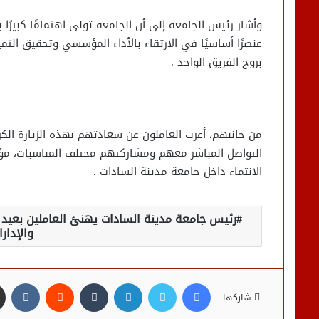
وأشار رئيس الجامعة إلى أن الجامعة تولي اهتمامًا كبيرًا بتن
عنصرًا أساسيًا في الارتقاء بالأداء المؤسسي وتحقيق التميز
بروح الفريق الواحد .
من جانبهم، أعرب العاملون عن سعادتهم بهذه الزيارة الك
التواصل المباشر معهم ومشاركتهم مختلف المناسبات، مؤكد
الانتماء داخل جامعة مدينة السادات .
رئيس جامعة مدينة السادات يهنئ العاملين بعيد 
والإدار
فيسبوك
تويتر
لينكدإن
شاركها