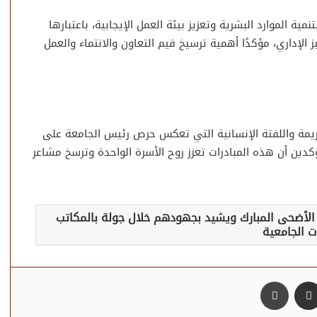
مية الموارد البشرية وتعزيز بيئة العمل الإيجابية، باعتبارها
 الإداري، مؤكدًا أهمية ترسيخ قيم التعاون والانتماء والعمل
ريمة واللفتة الإنسانية التي تعكس حرص رئيس الجامعة على
ين أن هذه المبادرات تعزز روح الأسرة الواحدة وترسخ مشاعر
الأضحى المبارك ويشيد بجهودهم خلال جولة بالمكاتب
ات الجامعية
مشاركة عبر البريد
طباعة