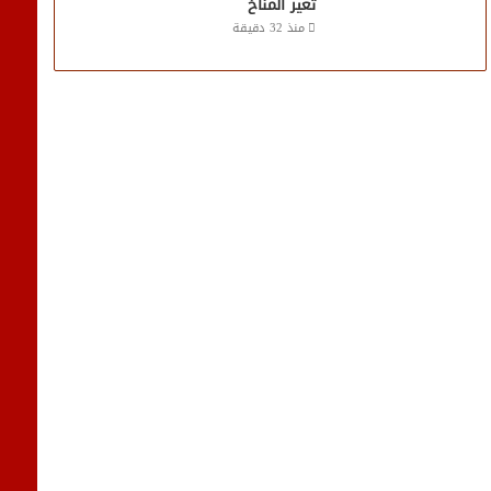
تغير المناخ
منذ 32 دقيقة