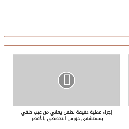
إجراء عملية دقيقة لطفل يعاني من عيب خلقي
بمستشفى حورس التخصصي بالأقصر