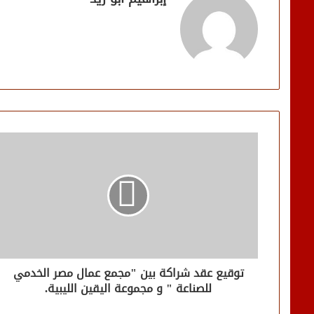
توقيع عقد شراكة بين "مجمع عمال مصر الخدمي
للصناعة " و مجموعة اليقين الليبية.