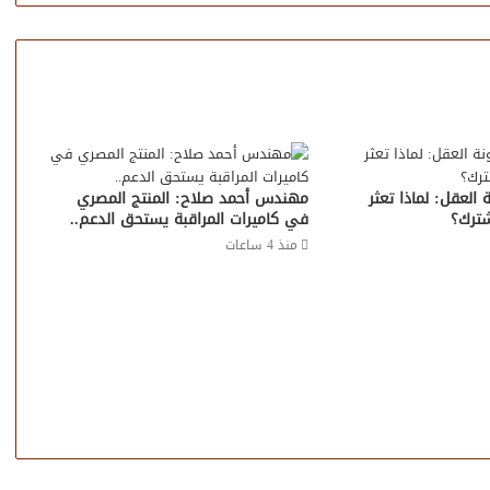
 العقل: لماذا تعثر
مهندس أحمد صلاح: المنتج المصري
شترك؟
في كاميرات المراقبة يستحق الدعم..
منذ 4 ساعات