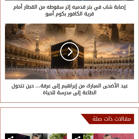
إصابة شاب في بتر قدميه إثر سقوطه من القطار أمام
قرية الكافور بكوم أمبو
عيد الأضحى المبارك من إبراهيم إلى عرفة… حين تتحول
الطاعة إلى مدرسة للحياة
مقالات ذات صلة