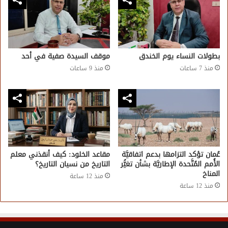
بطولات النساء يوم الخندق
موقف السيدة صفية في أحد
منذ 7 ساعات
منذ 9 ساعات
عُمان تؤكد التزامها بدعم اتفاقيَّة
مقاعد الخلود: كيف أنقذني معلم
الأُمم المُتَّحدة الإطاريَّة بشأن تغيُّر
التاريخ من نسيان التاريخ؟
المناخ
منذ 12 ساعة
منذ 12 ساعة