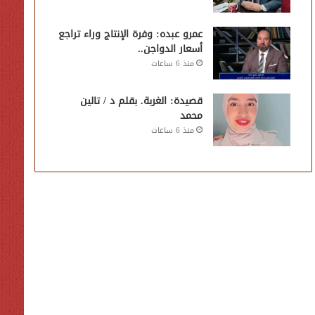
عمرو عبده: وفرة الإنتاج وراء تراجع
أسعار الدواجن..
منذ 6 ساعات
قصيدة: الغربة. بقلم د / تالين
محمد
منذ 6 ساعات