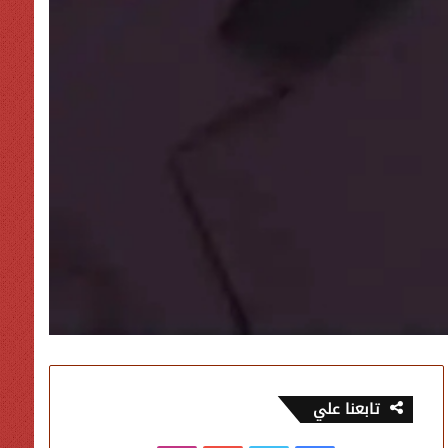
تابعنا علي