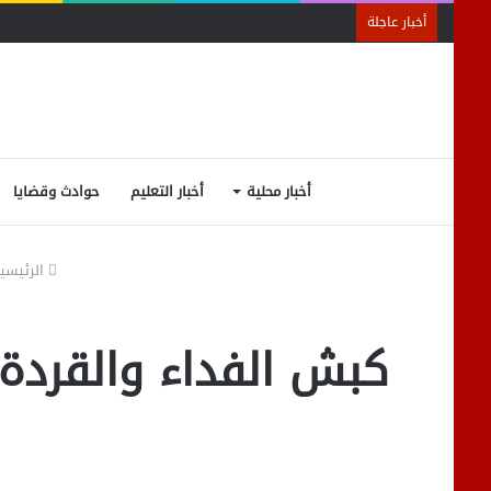
أخبار عاجلة
أخبار محلية
أخبار التعليم
حوادث وقضايا
الرئيسي
كبش الفداء والقردة ال