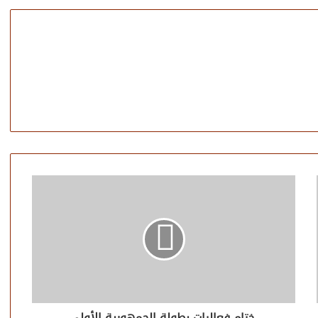
ختام فعاليات بطولة الجمهورية الأولى