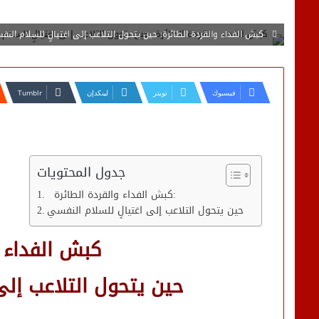
كبش الفداء والقردة الطائرة: حين يتحول التلاعب إلى اغتيالٍ للسلام الن
فيسبوك
تويتر
لينكدإن
جدول المحتويات
كبش الفداء والقردة الطائرة:
حين يتحول التلاعب إلى اغتيالٍ للسلام النفسي
كبش الفداء وا
حين يتحول التلاعب إلى