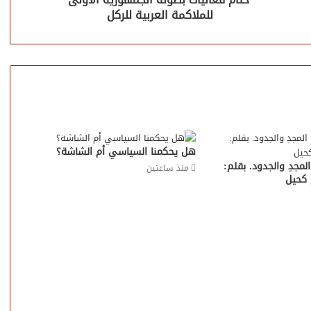
للملاكمة العربية للركل
هل يحكمنا السياسي أم الشاشة؟
مجدِ والجدود. بقلم:
منذ ساعتين
 كحيل