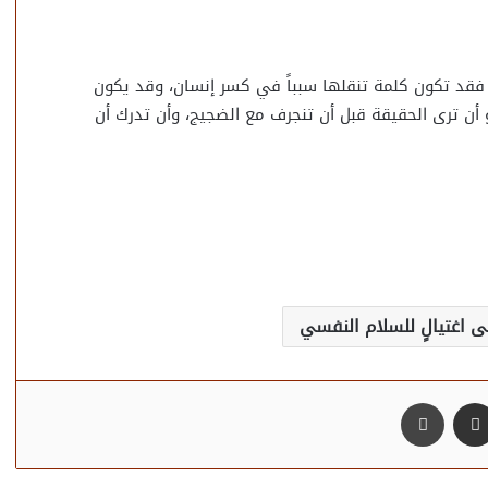
فقد تكون كلمة تنقلها سبباً في كسر إنسان، وقد يكون
ن ترى الحقيقة قبل أن تنجرف مع الضجيج، وأن تدرك أن
ى اغتيالٍ للسلام النفسي
مشاركة عبر البريد
طباعة