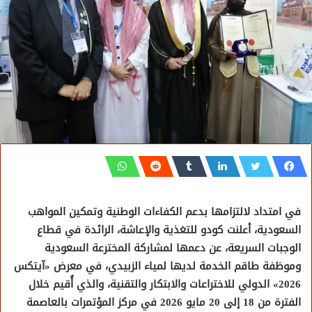
في امتداد لالتزامها بدعم الكفاءات الوطنية وتمكين المواهب
السعودية، أعلنت كودو للتغذية والإعاشة، الرائدة في قطاع
الوجبات السريعة، عن دعمها لمشاركة المخترعة السعودية
وموظفة طاقم الخدمة لديها لمياء الزبيدي، في معرض «آيتكس
2026» الدولي للاختراعات والابتكار والتقنية، والذي أُقيم خلال
الفترة من 18 إلى 20 مايو 2026 في مركز المؤتمرات بالعاصمة