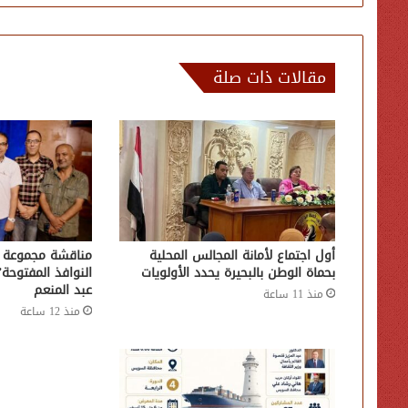
مقالات ذات صلة
أول اجتماع لأمانة المجالس المحلية
مناقشة مجموعة 
بحماة الوطن بالبحيرة يحدد الأولويات
النوافذ المفتوحة
عبد المنعم
منذ 11 ساعة
منذ 12 ساعة