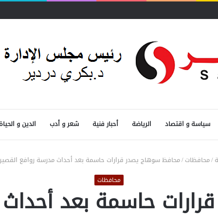
سياسة و اقتصاد
الرياضة
أحبار فنية
شعر و أدب
الدين و الحياة
ة
/
محافظات
/
محافظ سوهاج يصدر قرارات حاسمة بعد أحداث مدرسة روافع القصير 
محافظات
ارات حاسمة بعد أحداث 