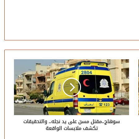
سوهاج..مقتل مسن على يد نجله.. والتحقيقات
تكشف ملابسات الواقعة