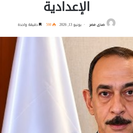
الإعدادية
صدى مصر
يونيو 13, 2026
598
دقيقة واحدة