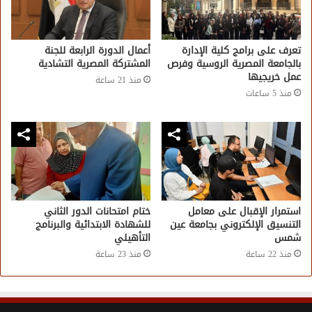
تعرف على برامج كلية الإدارة
أعمال الدورة الرابعة للجنة
بالجامعة المصرية الروسية وفرص
المشتركة المصرية التشادية
عمل خريجيها
منذ 21 ساعة
منذ 5 ساعات
استمرار الإقبال على معامل
ختام امتحانات الدور الثاني
التنسيق الإلكتروني بجامعة عين
للشهادة الابتدائية والبرنامج
شمس
التأهيلي
منذ 22 ساعة
منذ 23 ساعة