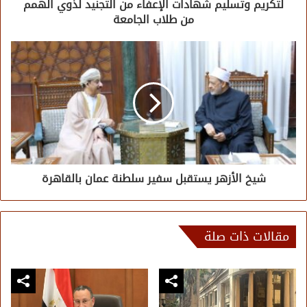
لتكريم وتسليم شهادات الإعفاء من التجنيد لذوي الهمم
من طلاب الجامعة
شيخ الأزهر يستقبل سفير سلطنة عمان بالقاهرة
مقالات ذات صلة