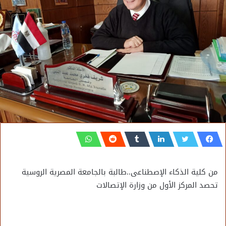
من كلية الذكاء الإصطناعى..طالبة بالجامعة المصرية الروسية
تحصد المركز الأول من وزارة الإتصالات