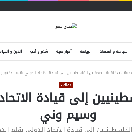
سياسة و اقتصاد
الرياضة
أحبار فنية
شعر و أدب
الدين و الحياة
/
مقالات
/
نقابة الصحفيين الفلسطينيين إلى قيادة الاتحاد الدولي بقلم الدكتور
مقالات
ينيين إلى قيادة الاتحاد
وسيم وني
الفلسطينيين إلى قيادة الاتحاد الدولي بقلم ال