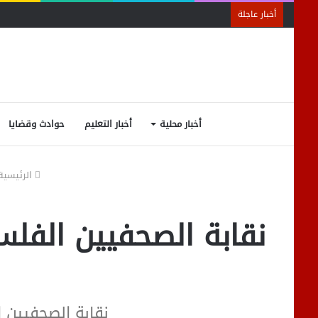
أخبار عاجلة
أخبار محلية
أخبار التعليم
حوادث وقضايا
الرئيسية
نقابة الصحفيين الفلسط
نقابة الصحفيين 