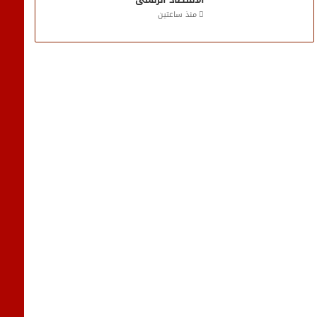
منذ ساعتين