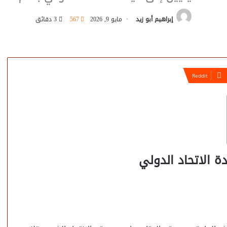
إبراهيم أبو زيد
مايو 9, 2026
567
3 دقائق
ة الاتحاد الدولي