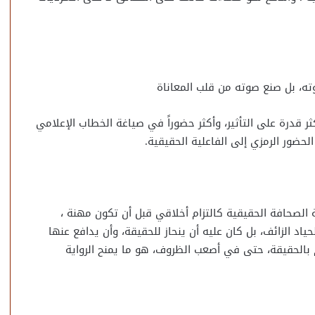
ه، بل صنع صوته من قلب المعاناة
ثر قدرة على التأثير، وأكثر حضوراً في صياغة الخطاب الإعلامي
لحضور الرمزي إلى الفاعلية الحقيقية.
ة الصحافة الحقيقية كالتزام أخلاقي قبل أن تكون مهنة ،
اد الزائف، بل كان عليه أن ينحاز للحقيقة، وأن يدافع عنها
ام بالحقيقة، حتى في أصعب الظروف، هو ما يمنح الرواية