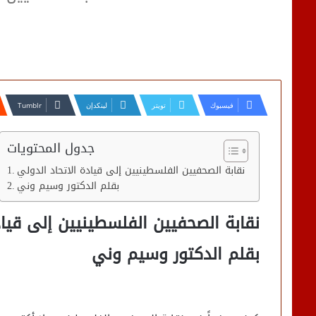
فيسبوك
تويتر
لينكدإن
جدول المحتويات
نقابة الصحفيين الفلسطينيين إلى قيادة الاتحاد الدولي
بقلم الدكتور وسيم وني
نقابة الصحفيين الفلسطينيين إلى قياد
بقلم الدكتور وسيم وني