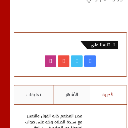
تابعنا علي
فيسبوك
تويتر
يوتيوب
انستقرام
الأخيرة
الأشهر
تعليقات
مدير المطعم خانه القول والتعبير
مع سيدة الصلاه وهو على صواب