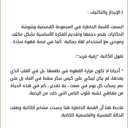
2-الإيجاز والتكثيف :
اتسمت القصة الخاطرة في المجموعة القصصية وشوشة
الحكايات بقصر حجمها وتقديم الفكرة الأساسية بشكل مكثف
وموحي مع استخدام لغة جمالية كما في قصة قهوة سادة .
تقول الكاتبة “رقية فريد”:
” أحيانا لا تكون مرارة القهوة في طعمها ،بل في القلب الذي
يعدها، لم يكن ليبكي على كيس سكر سقط في الماء بل على
عمر يسكب كل يوم في صمت ، بلا تقدير ، كم في هذه الحياة
من مقاهي تشبه قلوب الناس التي خلت من الرحمة.
نلاحظ هنا أن القصة الخاطرة هنا جسدت مشاعر الكاتبة ونقلت
الحالة النفسية والفلسفية للكاتبة.