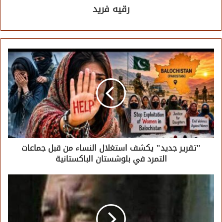
رقيه فريد
"تقرير جديد" يكشف استغلال النساء من قبل جماعات
التمرد في بلوشستان الباكستانية