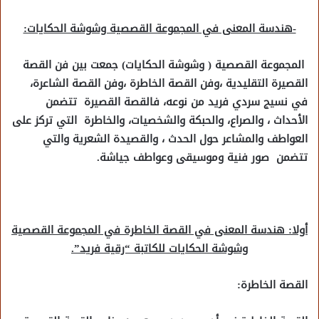
-هندسة المعنى في المجموعة القصصية وشوشة الحكايات:
المجموعة القصصية ( وشوشة الحكايات) جمعت بين فن القصة
القصيرة التقليدية ،وفن القصة الخاطرة ،وفن القصة الشاعرة،
في نسيج سردي فريد من نوعه، فالقصة القصيرة تتضمن
الأحداث ، والصراع، والحبكة والشخصيات، والخاطرة التي تركز على
العواطف والمشاعر حول الحدث ، والقصيدة الشعرية والتي
تتضمن صور فنية وموسيقى وعواطف جياشة.
أولا: هندسة المعنى في القصة الخاطرة في المجموعة القصصية
وشوشة الحكايات للكاتبة “رقية فريد”.
القصة الخاطرة: