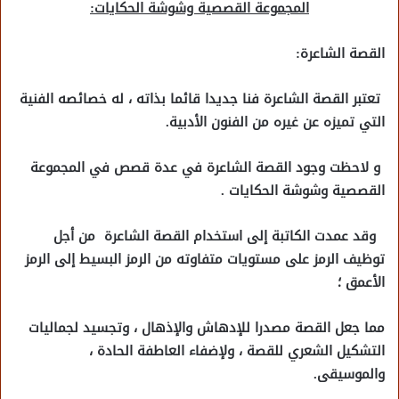
المجموعة القصصية وشوشة الحكايات:
القصة الشاعرة:
تعتبر القصة الشاعرة فنا جديدا قائما بذاته ، له خصائصه الفنية
التي تميزه عن غيره من الفنون الأدبية.
و لاحظت وجود القصة الشاعرة في عدة قصص في المجموعة
القصصية وشوشة الحكايات .
وقد عمدت الكاتبة إلى استخدام القصة الشاعرة من أجل
توظيف الرمز على مستويات متفاوته من الرمز البسيط إلى الرمز
الأعمق ؛
مما جعل القصة مصدرا للإدهاش والإذهال ، وتجسيد لجماليات
التشكيل الشعري للقصة ، ولإضفاء العاطفة الحادة ،
والموسيقى.