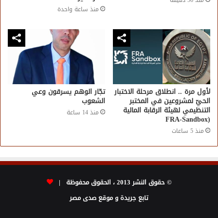
منذ 56 دقيقة
منذ ساعة واحدة
لأول مرة .. انطلاق مرحلة الاختبار
تجّار الوهم يسرقون وعي
الحيّ لمشروعين في المختبر
الشعوب
التنظيمي لهيئة الرقابة المالية
منذ 14 ساعة
(FRA-Sandbox
منذ 5 ساعات
© حقوق النشر 2013 ، الحقوق محفوظة |
تابع جريدة و موقع صدى مصر