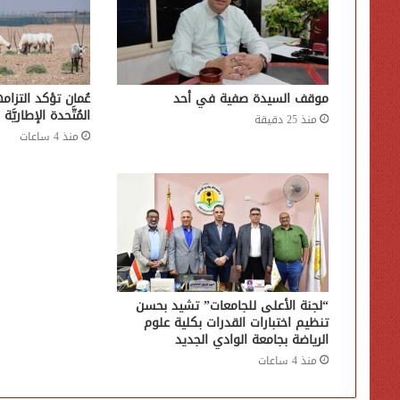
موقف السيدة صفية في أحد
عُمان تؤكد التزامها
المُتَّحدة الإطاريَّة
منذ 25 دقيقة
منذ 4 ساعات
“لجنة الأعلى للجامعات” تشيد بحسن
تنظيم اختبارات القدرات بكلية علوم
الرياضة بجامعة الوادي الجديد
منذ 4 ساعات