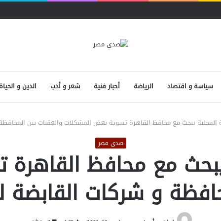
سياسة و اقتصاد
الرياضة
أحبار فنية
شعر و أدب
الدين و الحياة
ية المحلية يبحث مع محافظ القاهرة تسوية بعض المشكلات والعقبات بين المحافظة 
صدى مصر
ة يبحث مع محافظ القاهرة
حافظة و شركات القابضة لل