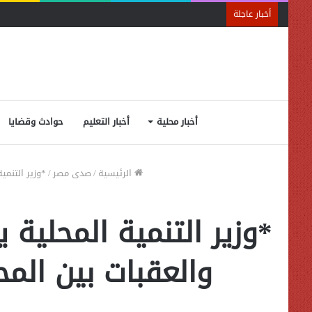
أخبار عاجلة
أخبار محلية
أخبار التعليم
حوادث وقضايا
الرئيسية
/
صدى مصر
/
*وزير التنم
*وزير التنمية المحلي
والعقبات بين الم