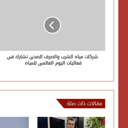
شركات مياه الشرب والصرف الصحى تشارك فى
فعاليات اليوم العالمى للمياه
مقالات ذات صلة