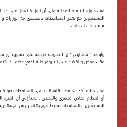
وشدد وزير التنمية المحلية على أن الوزارة تعمل على حل 
المستثمرين مع بعض المحافظات بالتنسيق مع الوزارات وال
مستحقات الدولة .
وأوضح ” شعراوى ” إن الحكومة حريصة على تسوية أي مشك
وقت ممكن والقضاء على البيروقراطية لدفع عجلة الاستثمار
ومن جانبه أكد محافظ القاهرة ، سعى المحافظة بصورة م
أو القطاع الخاص المصرى والأجنبى ، لافتاً إلى أن الفتر
المستثمرين بالمحافظة تنفيذاً لتوجيهات رئيس الجمهورية و