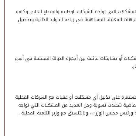
المشكلات التى تواجه الشركات الوطنية والقطاع الخاص وكافة
جهات المعنية، للمساهمة فى زيادة الموارد الذاتية وتحصيل
لات أو تشابكات قائمة بين أجهزة الدولة المختلفة في أسرع
.
ستمرة على تذليل أي مشكلات أو عقبات مع الشركات المحلية
ة الماضية شهدت تسوية وحل العديد من المشكلات التي تواجه
رئيس مجلس الوزراء ، وبالتنسيق مع وزير التنمية المحلية .