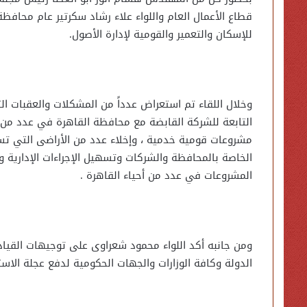
قطاع الأعمال العام واللواء علاء رشاد سكرتير عام محافظ
للإسكان والتعمير والقومية لإدارة الأصول.
وخلال اللقاء تم استعراض عدداً من المشكلات والعقبات ال
التابعة للشركة القابضة مع محافظة القاهرة في عدد من 
مشروعات قومية خدمية ، وإخلاء عدد من الأراضى التي 
الخاصة بالمحافظة والشركات وتسهيل الإجراءات الإدارية
المشروعات في عدد من أحياء القاهرة .
ومن جانبه أكد اللواء محمود شعراوى على توجيهات القياد
الدولة وكافة الوزارات والجهات الحكومية لدفع عجلة الا