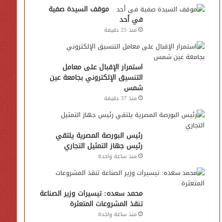
موقف السيدة صفية
في أحد
منذ 25 دقيقة
استمرار الإقبال على معامل
التنسيق الإلكتروني بجامعة عين
شمس
منذ 37 دقيقة
رئيس البورصة المصرية يلتقي
رئيس جهاز التمثيل التجاري
منذ ساعة واحدة
محمد سعده: تيسيرات وزير الصناعة
تنقذ المشروعات المتعثرة
منذ ساعة واحدة