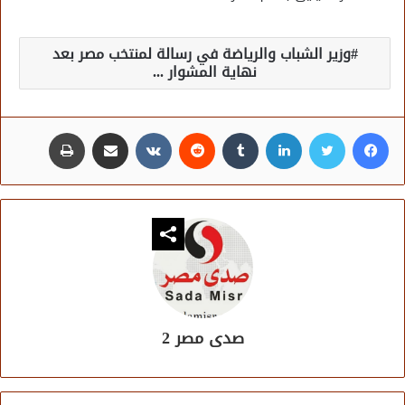
وزير الشباب والرياضة في رسالة لمنتخب مصر بعد
نهاية المشوار ...
فيسبوك
تويتر
لينكدإن
مشاركة عبر البريد
طباعة
صدى مصر 2