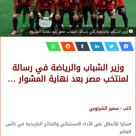
وزير الشباب والرياضة في رسالة لمنتخب مصر بعد نهاية المشوار ...
وزير الشباب والرياضة في رسالة
لمنتخب مصر بعد نهاية المشوار …
كتب / سمير الشرنوبي
▪︎شكرا للأبطال على الأداء الاستثنائي والنتائج التاريخية في كأس
العالم