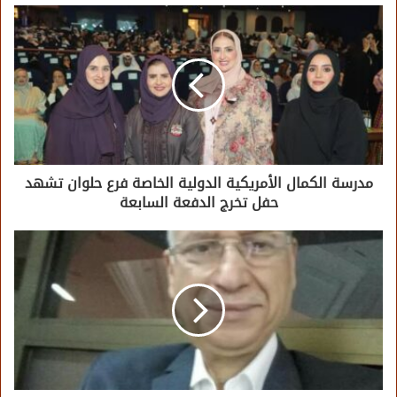
مدرسة الكمال الأمريكية الدولية الخاصة فرع حلوان تشهد
حفل تخرج الدفعة السابعة