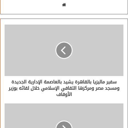
موقع
الويب
سفير ماليزيا بالقاهرة يشيد بالعاصمة الإدارية الجديدة
ومسجد مصر ومركزها الثقافي الإسلامي خلال لقائه بوزير
الأوقاف