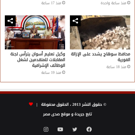
منذ ساعة واحدة
منذ 17 ساعة
محافظ سوهاج يشدد على الإزالة
وكيل تعليم أسوان يترأس لجنة
الفورية
المقابلات للمتقدمين لشغل
الوظائف الإشرافية
منذ 18 ساعة
منذ 19 ساعة
© حقوق النشر 2013 ، الحقوق محفوظة |
تابع جريدة و موقع صدى مصر
فيسبوك
تويتر
يوتيوب
انستقرام