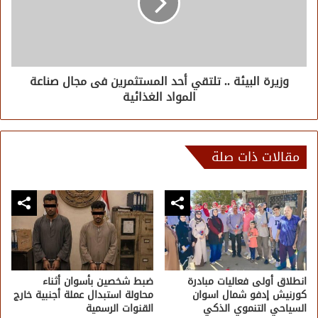
وزيرة البيئة .. تلتقي أحد المستثمرين فى مجال صناعة
المواد الغذائية
مقالات ذات صلة
انطلاق أولى فعاليات مبادرة
ضبط شخصين بأسوان أثناء
كورنيش إدفو شمال اسوان
محاولة استبدال عملة أجنبية خارج
السياحي التنموي الذكي
القنوات الرسمية