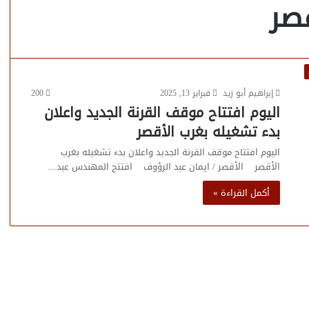
صر
إبراهيم أبو زيد
فبراير 13, 2025
200
اليوم افتتاح موقف القرنة الجديد واعلان
بدء تشغيله بغرب الأقصر
اليوم افتتاح موقف القرنة الجديد واعلان بدء تشغيله بغرب
الأقصر الأقصر / ايمان عبد الرؤوف افتتح المهندس عبد…
أكمل القراءة »