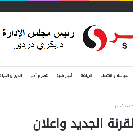
حدد الأولويات
سياسة و اقتصاد
الرياضة
أحبار فنية
شعر و أدب
الدين و الحياة
غرب الأقصر
قرنة الجديد واعلان