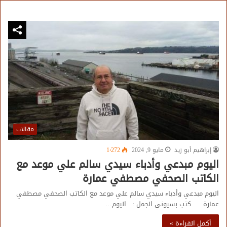
مقالات
إبراهيم أبو زيد
مايو 9, 2024
1٬272
اليوم مبدعي وأدباء سيدي سالم علي موعد مع
الكاتب الصحفي مصطفي عمارة
اليوم مبدعي وأدباء سيدي سالم علي موعد مع الكاتب الصحفي مصطفي
عمارة كتب بسيوني الجمل : اليوم…
أكمل القراءة »