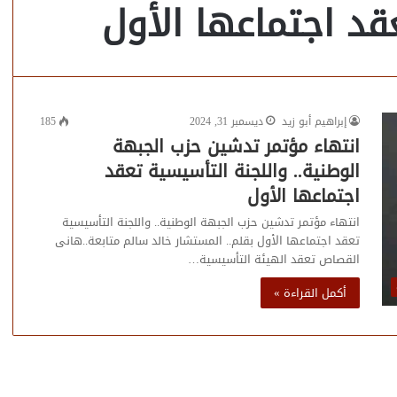
قد اجتماعها الأول
إبراهيم أبو زيد
ديسمبر 31, 2024
185
انتهاء مؤتمر تدشين حزب الجبهة
الوطنية.. واللجنة التأسيسية تعقد
اجتماعها الأول
انتهاء مؤتمر تدشين حزب الجبهة الوطنية.. واللجنة التأسيسية
تعقد اجتماعها الأول بقلم.. المستشار خالد سالم متابعة..هانى
القصاص تعقد الهيئة التأسيسية…
أكمل القراءة »