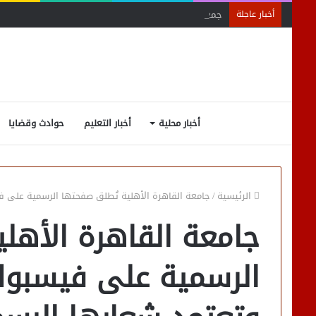
جمعية الخبراء: 5 مميزات ضريبية في مبادرة «مزرعتك في مصر»
أخبار عاجلة
أخبار محلية
أخبار التعليم
حوادث وقضايا
الرئيسية
/
جامعة القاهرة الأهلية تُطلق صفحتها الرسمية على 
جامعة القاهرة الأهل
الرسمية على فيسبوك