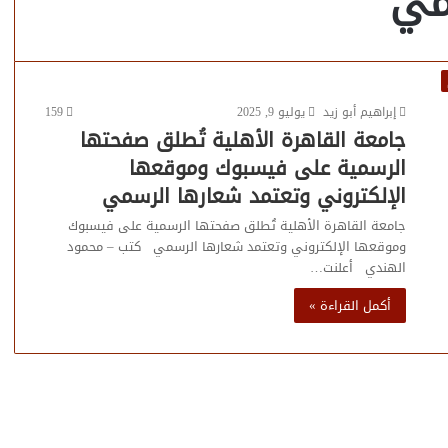
مي
إبراهيم أبو زيد
يوليو 9, 2025
159
جامعة القاهرة الأهلية تُطلق صفحتها
الرسمية على فيسبوك وموقعها
الإلكتروني وتعتمد شعارها الرسمي
جامعة القاهرة الأهلية تُطلق صفحتها الرسمية على فيسبوك
وموقعها الإلكتروني وتعتمد شعارها الرسمي كتب – محمود
الهندي أعلنت…
أكمل القراءة »