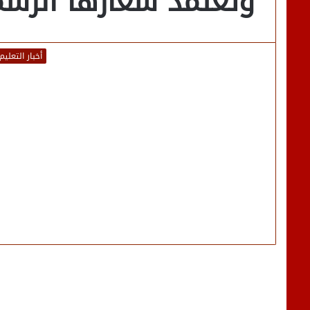
وتعتمد شعارها الرس
أخبار التعليم