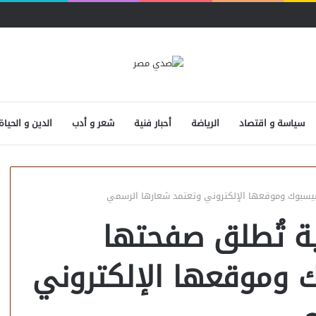
سياسة و اقتصاد
الرياضة
أحبار فنية
شعر و أدب
الدين و الحياة
فيسبوك وموقعها الإلكتروني وتعتمد شعارها الرسمي
ية تُطلق صفحتها
 وموقعها الإلكتروني