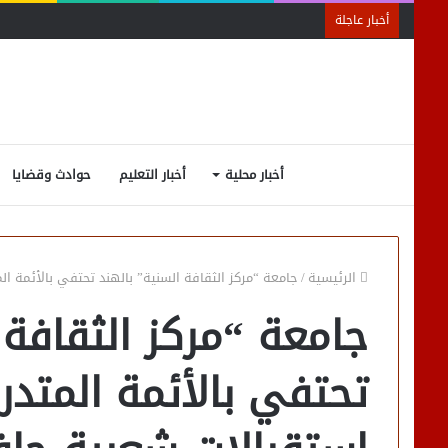
أخبار عاجلة
أخبار محلية
أخبار التعليم
حوادث وقضايا
الرئيسية
/
جامعة “مركز الثقافة السنية” بالهند تحتفي بالأئمة ا
جامعة “مركز الثقافة 
تحتفي بالأئمة المتدر