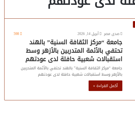
فلة لدى عودتهم
صدى مصر
أبريل 14, 2026
598
جامعة “مركز الثقافة السنية” بالهند
تحتفي بالأئمة المتدربين بالأزهر وسط
استقبالات شعبية حافلة لدى عودتهم
جامعة “مركز الثقافة السنية” بالهند تحتفي بالأئمة المتدربين
بالأزهر وسط استقبالات شعبية حافلة لدى عودتهم
أكمل القراءة »