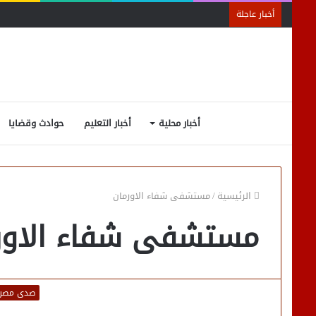
أخبار عاجلة
أخبار محلية
أخبار التعليم
حوادث وقضايا
الرئيسية
/
مستشفى شفاء الاورمان
مستشفى شفاء الاور
صدى مصر