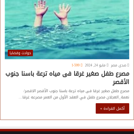
حوادث وقضايا
صدى مصر
مايو 24, 2024
1٬599
مصرع طفل صغير غرقا فى مياه ترعة باسنا جنوب
الأقصر
مصرع طفل صغير غرقا فى مياه ترعة باسنا جنوب الأقصر الاقصر/
نعمة_العجلان مصرع طفل في العقد الأول من العمر مصرعه غرقا…
أكمل القراءة »