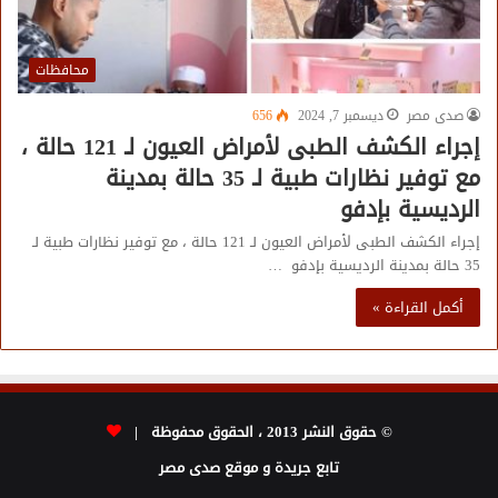
محافظات
صدى مصر
ديسمبر 7, 2024
656
إجراء الكشف الطبى لأمراض العيون لـ 121 حالة ،
مع توفير نظارات طبية لـ 35 حالة بمدينة
الرديسية بإدفو
إجراء الكشف الطبى لأمراض العيون لـ 121 حالة ، مع توفير نظارات طبية لـ
35 حالة بمدينة الرديسية بإدفو …
أكمل القراءة »
© حقوق النشر 2013 ، الحقوق محفوظة |
تابع جريدة و موقع صدى مصر