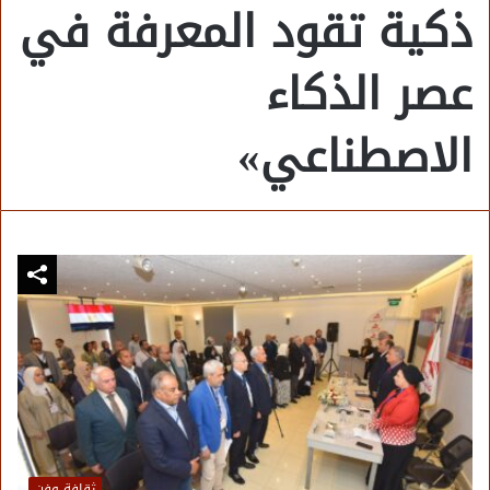
ذكية تقود المعرفة في
عصر الذكاء
الاصطناعي»
ثقافة وفن