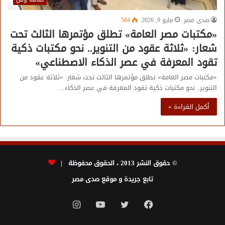
صدى مصر
مايو 9, 2026
584
«مكتبات مصر العامة» تطلق مؤتمرها الثالث تحت
شعار: «ثلاثة عقود من التنوير.. نحو مكتبات ذكية
تقود المعرفة في عصر الذكاء الاصطناعي»
«مكتبات مصر العامة» تطلق مؤتمرها الثالث تحت شعار: «ثلاثة عقود من
التنوير.. نحو مكتبات ذكية تقود المعرفة في عصر الذكاء…
أكمل القراءة »
© حقوق النشر 2013 ، الحقوق محفوظة |
تابع جريدة و موقع صدى مصر
فيسبوك
تويتر
يوتيوب
انستقرام