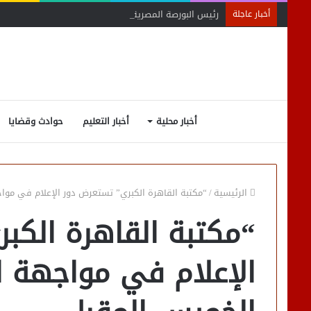
رئيس البورصة المصرية يلتقي رئيس جهاز التمثيل التجاري
أخبار عاجلة
أخبار محلية
أخبار التعليم
حوادث وقضايا
الرئيسية
/
“مكتبة القاهرة الكبري” تستعرض دور الإعلام في موا
“مكتبة القاهرة الكب
الإعلام في مواجهة ا