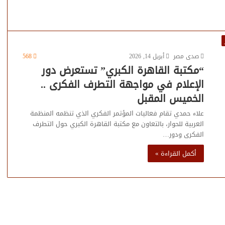
صدى مصر
أبريل 14, 2026
568
“مكتبة القاهرة الكبري” تستعرض دور
الإعلام في مواجهة التطرف الفكرى ..
الخميس المقبل
علاء حمدي تقام فعاليات المؤتمر الفكري الذي تنظمه المنظمة
العربية للحوار، بالتعاون مع مكتبة القاهرة الكبري حول التطرف
الفكرى ودور…
أكمل القراءة »