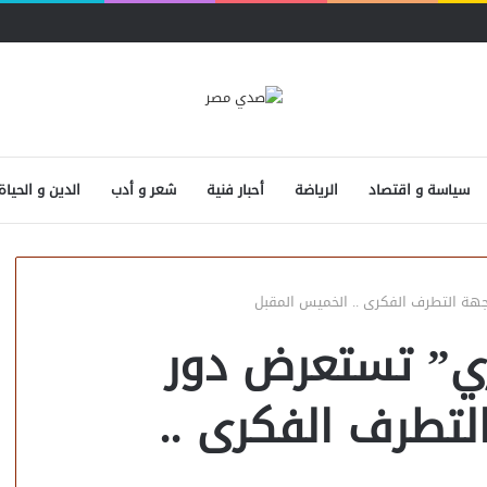
سياسة و اقتصاد
الرياضة
أحبار فنية
شعر و أدب
الدين و الحياة
جهة التطرف الفكرى .. الخميس المقبل
ري” تستعرض دور
لتطرف الفكرى ..