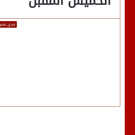
الخميس المقبل
صدى مصر