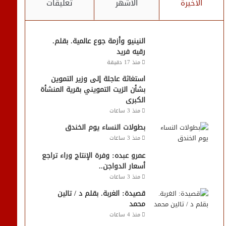
الأخيرة
الأشهر
تعليقات
النينيو وأزمة جوع عالمية. بقلم.
رقيه فريد
منذ 17 دقيقة
استغاثة عاجلة إلى وزير التموين
بشأن الزيت التمويني بقرية المنشأة
الكبرى
منذ 3 ساعات
بطولات النساء يوم الخندق
منذ 3 ساعات
عمرو عبده: وفرة الإنتاج وراء تراجع
أسعار الدواجن..
منذ 3 ساعات
قصيدة: الغربة. بقلم د / تالين
محمد
منذ 4 ساعات